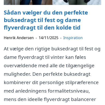
Sådan vælger du den perfekte
buksedragt til fest og dame
flyverdragt til den kolde tid
Henrik Andersen
-
14/11/2025
-
Inspiration
At vælge den rigtige buksedragt til fest og
dame flyverdragt til vinter kan føles
overvældende med alle de tilgængelige
muligheder. Den perfekte buksedragt
kombinerer dit personlige stilpræference
med anledningens formalitetsniveau,
mens den ideelle flyverdragt balancerer