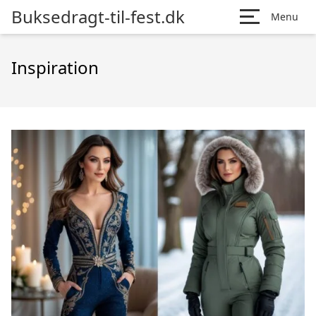
Buksedragt-til-fest.dk
Menu
Inspiration