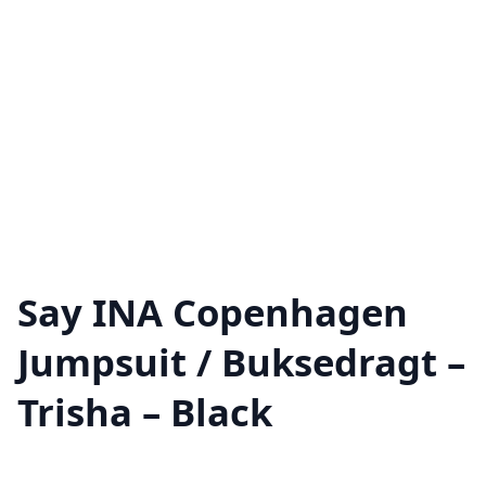
Say INA Copenhagen
Jumpsuit / Buksedragt –
Trisha – Black