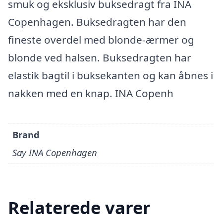
smuk og eksklusiv buksedragt fra INA
Copenhagen. Buksedragten har den
fineste overdel med blonde-ærmer og
blonde ved halsen. Buksedragten har
elastik bagtil i buksekanten og kan åbnes i
nakken med en knap. INA Copenh
Brand
Say INA Copenhagen
Relaterede varer