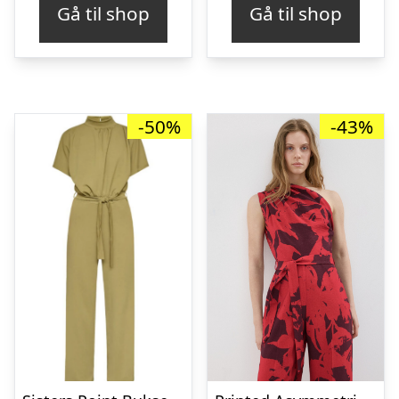
Gå til shop
Gå til shop
-50%
-43%