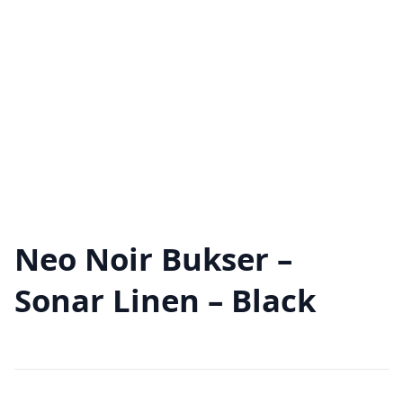
Neo Noir Bukser –
Sonar Linen – Black