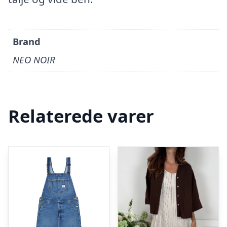
Brand
NEO NOIR
Relaterede varer